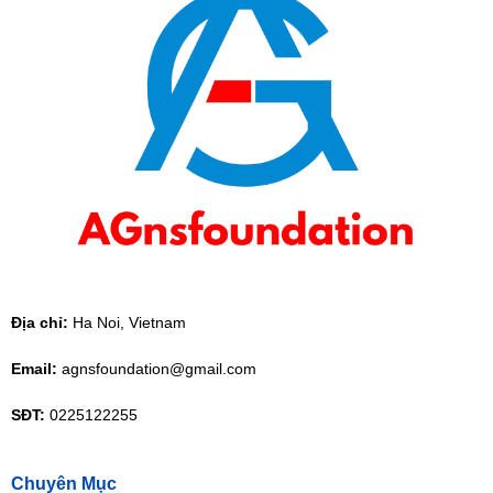
Địa chỉ:
Ha Noi, Vietnam
Email:
agnsfoundation@gmail.com
SĐT:
0225122255
Chuyên Mục