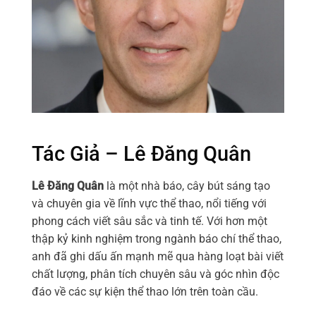
Tác Giả – Lê Đăng Quân
Lê Đăng Quân
là một nhà báo, cây bút sáng tạo
và chuyên gia về lĩnh vực thể thao, nổi tiếng với
phong cách viết sâu sắc và tinh tế. Với hơn một
thập kỷ kinh nghiệm trong ngành báo chí thể thao,
anh đã ghi dấu ấn mạnh mẽ qua hàng loạt bài viết
chất lượng, phân tích chuyên sâu và góc nhìn độc
đáo về các sự kiện thể thao lớn trên toàn cầu.