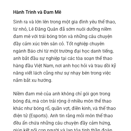
Hành Trình và Đam Mê
Sinh ra và lớn lên trong một gia đình yêu thể thao,
từ nhỏ, Lê Đăng Quân đã sớm nuôi dưỡng niềm
đam mê với trái bóng tròn và những câu chuyện
đầy cảm xúc trên sân cỏ. Tốt nghiệp chuyên
ngành Báo chí từ một trường đại học danh tiếng,
anh bắt đầu sự nghiệp tại các tòa soạn thể thao
hàng đầu Việt Nam, nơi anh học hỏi và trau dồi kỹ
năng viết lách cũng như sự nhạy bén trong việc
nắm bắt xu hướng.
Niềm đam mê của anh không chỉ gói gọn trong
bóng đá, mà còn trải rộng ở nhiều môn thể thao
khác như bóng rổ, quần vợt, điền kinh, và thể thao
điện tử (Esports). Anh tin rằng mỗi môn thể thao
đều ẩn chứa những câu chuyện đầy cảm hứng,
giúp kết nối con người và lan tỏa tinh thần đoàn