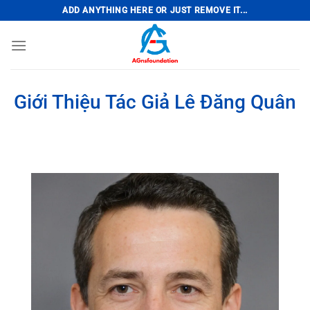
Bỏ
ADD ANYTHING HERE OR JUST REMOVE IT...
qua
nội
dung
Giới Thiệu Tác Giả Lê Đăng Quân