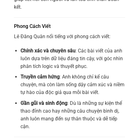
kết.
Phong Cách Viết
Lê Đăng Quân nổi tiếng với phong cách viết:
Chính xác và chuyên sâu
: Các bài viết của anh
luôn dựa trên dữ liệu đáng tin cậy, với góc nhìn
phân tích logic và thuyết phục.
Truyền cảm hứng
: Anh không chỉ kể câu
chuyện, mà còn làm sống dậy cảm xúc và niềm
tự hào của độc giả qua mỗi bài viết.
Gần gũi và sinh động
: Dù là những sự kiện thể
thao đỉnh cao hay những câu chuyện bình dị,
anh luôn mang đến sự thân thuộc và dễ tiếp
cận.