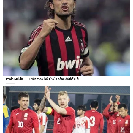
Paolo Maldini – Huyền thoại bất tử của bóng đá thế giới