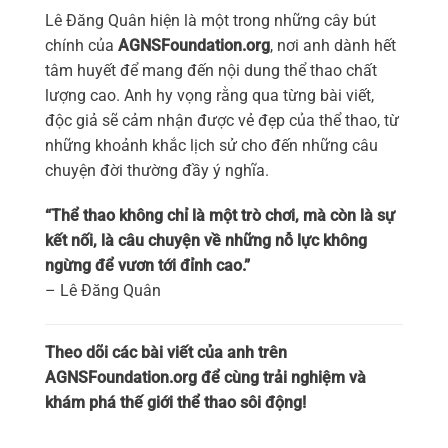
Lê Đăng Quân hiện là một trong những cây bút
chính của
AGNSFoundation.org
, nơi anh dành hết
tâm huyết để mang đến nội dung thể thao chất
lượng cao. Anh hy vọng rằng qua từng bài viết,
độc giả sẽ cảm nhận được vẻ đẹp của thể thao, từ
những khoảnh khắc lịch sử cho đến những câu
chuyện đời thường đầy ý nghĩa.
“Thể thao không chỉ là một trò chơi, mà còn là sự
kết nối, là câu chuyện về những nỗ lực không
ngừng để vươn tới đỉnh cao.”
– Lê Đăng Quân
Theo dõi các bài viết của anh trên
AGNSFoundation.org để cùng trải nghiệm và
khám phá thế giới thể thao sôi động!