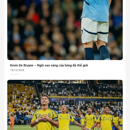
Kevin De Bruyne – Ngôi sao sáng của bóng đá thế giới
18/12/2024