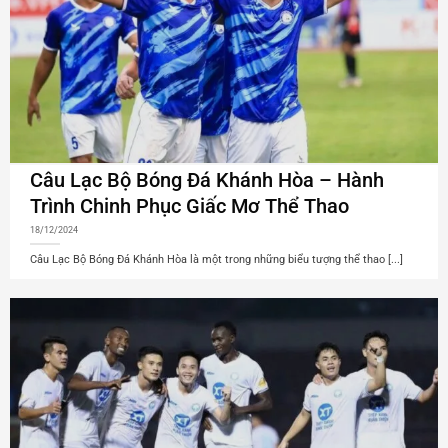
Câu Lạc Bộ Bóng Đá Khánh Hòa – Hành
Trình Chinh Phục Giấc Mơ Thể Thao
18/12/2024
Câu Lạc Bộ Bóng Đá Khánh Hòa là một trong những biểu tượng thể thao [...]