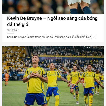
Kevin De Bruyne – Ngôi sao sáng của bóng
đá thế giới
18/12/2024
Kevin De Bruyne là một trong những cầu thủ bóng đá xuất sắc nhất hiện [...]