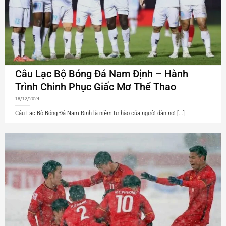
Câu Lạc Bộ Bóng Đá Nam Định – Hành
Trình Chinh Phục Giấc Mơ Thể Thao
18/12/2024
Câu Lạc Bộ Bóng Đá Nam Định là niềm tự hào của người dân nơi [...]