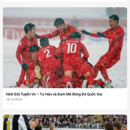
Hình Đội Tuyển Vn – Tự Hào và Đam Mê Bóng Đá Quốc Gia
18/12/2024