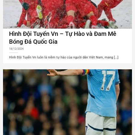
Hình Đội Tuyển Vn – Tự Hào và Đam Mê
Bóng Đá Quốc Gia
18/12/2024
Hình Đội Tuyển Vn luôn là niềm tự hào của người dân Việt Nam, mang [...]