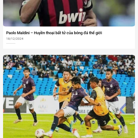
Paolo Maldini – Huyền thoại bất tử của bóng đá thế giới
18/12/2024