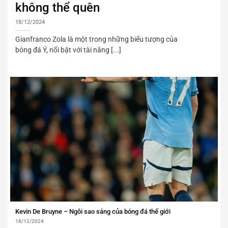
không thể quên
18/12/2024
Gianfranco Zola là một trong những biểu tượng của
bóng đá Ý, nổi bật với tài năng [...]
Kevin De Bruyne – Ngôi sao sáng của bóng đá thế giới
18/12/2024