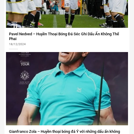
Pavel Nedved – Huyền Thoại Bóng Đá Séc Ghi Dấu Ấn Không Thể
Phai
18/12/2024
Gianfranco Zola – Huyền thoại bóng đá Ý với những dấu ấn không