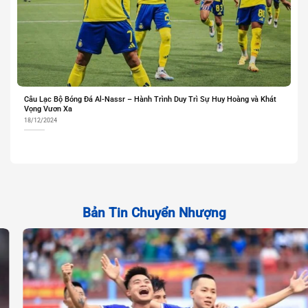
Câu Lạc Bộ Bóng Đá Al-Nassr – Hành Trình Duy Trì Sự Huy Hoàng và Khát
Vọng Vươn Xa
18/12/2024
Bản Tin Chuyển Nhượng