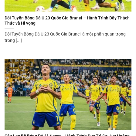
Đội Tuyển Bóng Đá U 23 Quốc Gia Brunei – Hành Trình Đầy Thách
Thức và Hi vọng
Đội Tuyển Bóng Đá U 23 Quốc Gia Brunei là một phần quan trọng
trong [...]