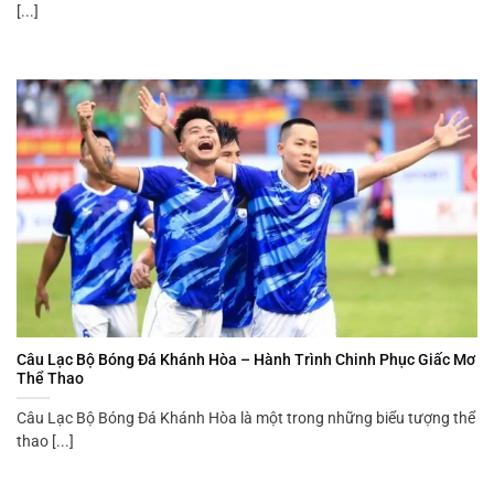
[...]
Câu Lạc Bộ Bóng Đá Khánh Hòa – Hành Trình Chinh Phục Giấc Mơ
Thể Thao
Câu Lạc Bộ Bóng Đá Khánh Hòa là một trong những biểu tượng thể
thao [...]