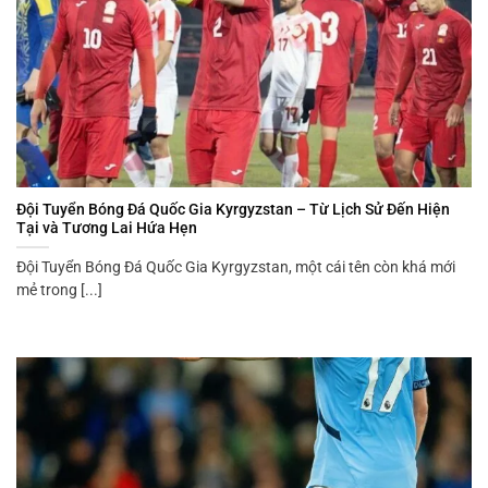
Đội Tuyển Bóng Đá Quốc Gia Kyrgyzstan – Từ Lịch Sử Đến Hiện
Tại và Tương Lai Hứa Hẹn
Đội Tuyển Bóng Đá Quốc Gia Kyrgyzstan, một cái tên còn khá mới
mẻ trong [...]