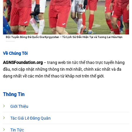
Đội Tuyển Bóng Đá Quốc Gia Kyrgyzstan – Từ Lịch Sử Đến Hiện Tại và Tương Lai Hứa Hẹn
Về Chúng Tôi
AGNSFoundation.org
– trang web tin tức thể thao trực tuyến hàng
đầu, nơi cập nhật những thông tin mới nhất, chính xác nhất và đa
dạng nhất về các môn thể thao từ khắp nơi trên thế giới.
Thông Tin
Giới Thiệu
Tác Giả Lê Đăng Quân
Tin Tức