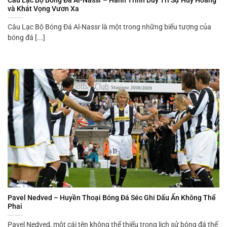
Câu Lạc Bộ Bóng Đá Al-Nassr – Hành Trình Duy Trì Sự Huy Hoàng
và Khát Vọng Vươn Xa
Câu Lạc Bộ Bóng Đá Al-Nassr là một trong những biểu tượng của
bóng đá [...]
Pavel Nedved – Huyền Thoại Bóng Đá Séc Ghi Dấu Ấn Không Thể
Phai
Pavel Nedved, một cái tên không thể thiếu trong lịch sử bóng đá thế